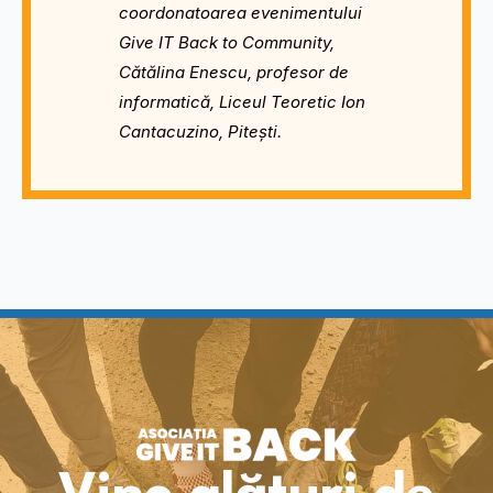
coordonatoarea evenimentului
Give IT Back to Community,
Cătălina Enescu, profesor de
informatică, Liceul Teoretic Ion
Cantacuzino, Pitești.