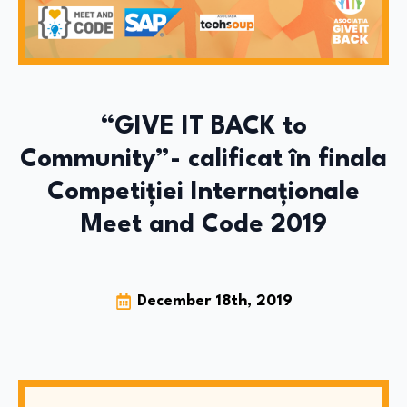
“GIVE IT BACK to
Community”- calificat în finala
Competiției Internaționale
Meet and Code 2019
December 18th, 2019