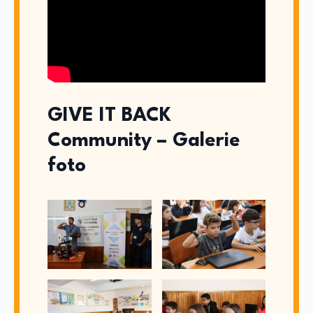
GIVE IT BACK
Community – Galerie
foto