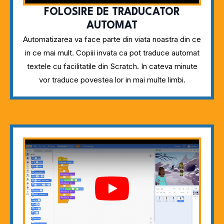
FOLOSIRE DE TRADUCATOR
AUTOMAT
Automatizarea va face parte din viata noastra din ce
in ce mai mult. Copiii invata ca pot traduce automat
textele cu facilitatile din Scratch. In cateva minute
vor traduce povestea lor in mai multe limbi.
Play