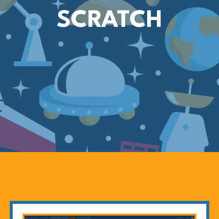
SCRATCH