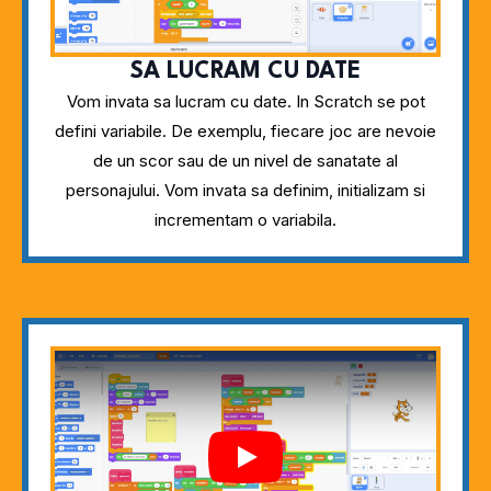
SA LUCRAM CU DATE
Vom invata sa lucram cu date. In Scratch se pot
defini variabile. De exemplu, fiecare joc are nevoie
de un scor sau de un nivel de sanatate al
personajului. Vom invata sa definim, initializam si
incrementam o variabila.
Play