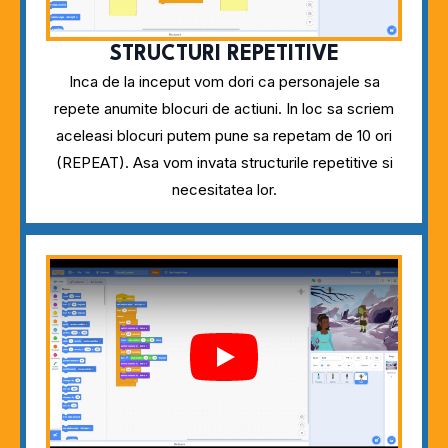
STRUCTURI REPETITIVE
Inca de la inceput vom dori ca personajele sa
repete anumite blocuri de actiuni. In loc sa scriem
aceleasi blocuri putem pune sa repetam de 10 ori
(REPEAT). Asa vom invata structurile repetitive si
necesitatea lor.
Play