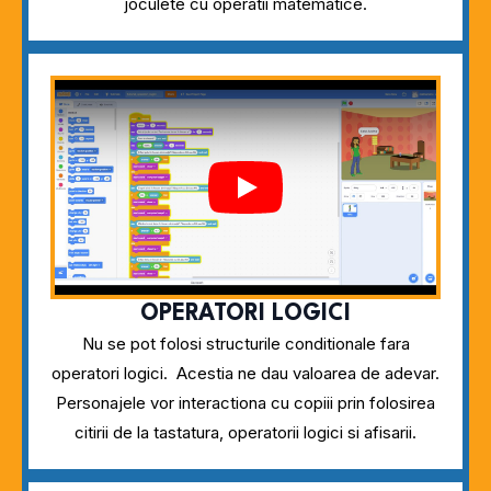
joculete cu operatii matematice.
Play
OPERATORI LOGICI
Nu se pot folosi structurile conditionale fara
operatori logici. Acestia ne dau valoarea de adevar.
Personajele vor interactiona cu copiii prin folosirea
citirii de la tastatura, operatorii logici si afisarii.