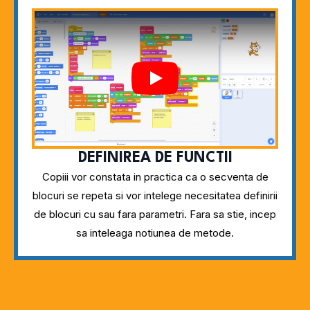
Play
DEFINIREA DE FUNCTII
Copiii vor constata in practica ca o secventa de
blocuri se repeta si vor intelege necesitatea definirii
de blocuri cu sau fara parametri. Fara sa stie, incep
sa inteleaga notiunea de metode.