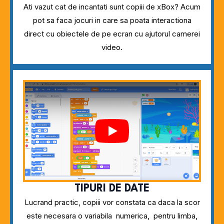
Ati vazut cat de incantati sunt copiii de xBox? Acum
pot sa faca jocuri in care sa poata interactiona
direct cu obiectele de pe ecran cu ajutorul camerei
video.
Play
TIPURI DE DATE
Lucrand practic, copiii vor constata ca daca la scor
este necesara o variabila numerica, pentru limba,