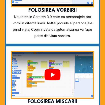
FOLOSIREA VORBIRII
Noutatea in Scratch 3.0 este ca personajele pot
vorbi in diferite limbi. Astfel jocurile si personajele
prind viata. Copiii invata ca automatizarea va face
parte din viata noastra.
Play
FOLOSIREA MISCARII