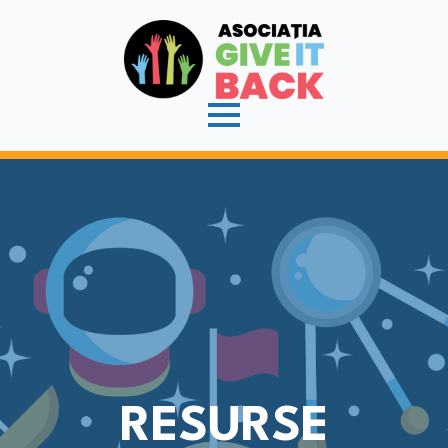
RESURSE