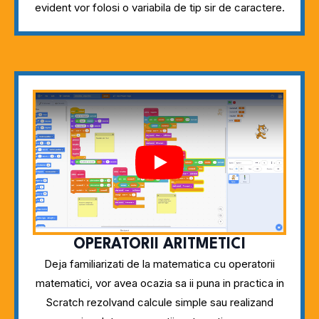
evident vor folosi o variabila de tip sir de caractere.
Play
OPERATORII ARITMETICI
Deja familiarizati de la matematica cu operatorii
matematici, vor avea ocazia sa ii puna in practica in
Scratch rezolvand calcule simple sau realizand