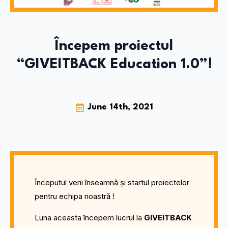
Începem proiectul
“GIVEITBACK Education 1.0”!
June 14th, 2021
Începutul verii înseamnă și startul proiectelor
pentru echipa noastră !
Luna aceasta începem lucrul la
GIVEITBACK